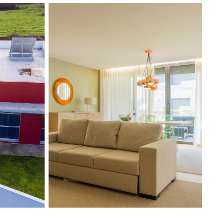
TANA
CONDOMÍNIO DO PÓPULO
2022