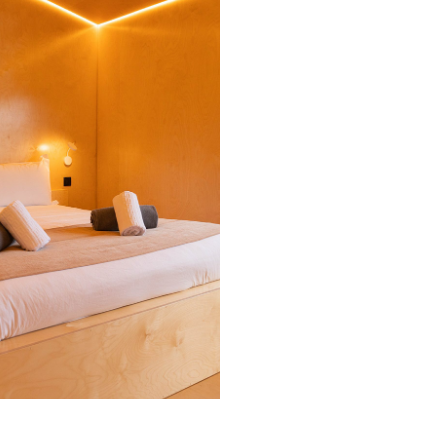
AS BOUTIQUE HOUSE
2022