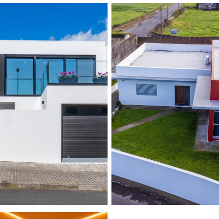
NTA CLARA HOUSE
CONDOMÍNIO SAN
2023
2023