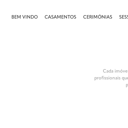
BEM VINDO
CASAMENTOS
CERIMÓNIAS
SES
Cada imóvel
profissionais qu
p