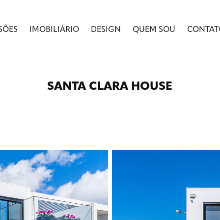
SÕES
IMOBILIÁRIO
DESIGN
QUEM SOU
CONTAT
SANTA CLARA HOUSE