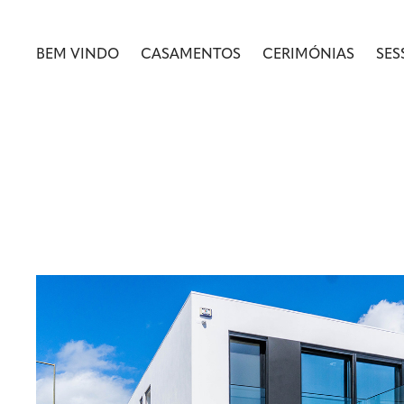
BEM VINDO
CASAMENTOS
CERIMÓNIAS
SES