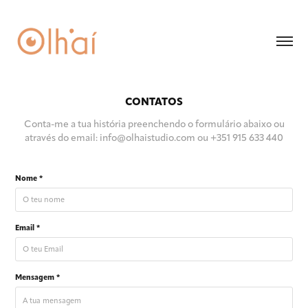
CONTATOS
Conta-me a tua história preenchendo o formulário abaixo ou
através do email: info@olhaistudio.com ou +351 915 633 440
Nome *
Email *
Mensagem *