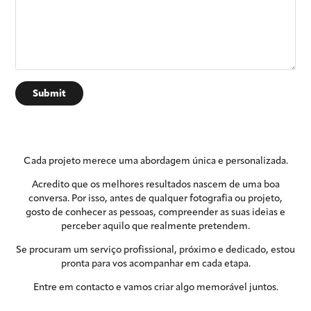
Submit
Cada projeto merece uma abordagem única e personalizada.
Acredito que os melhores resultados nascem de uma boa
conversa. Por isso, antes de qualquer fotografia ou projeto,
gosto de conhecer as pessoas, compreender as suas ideias e
perceber aquilo que realmente pretendem.
Se procuram um serviço profissional, próximo e dedicado, estou
pronta para vos acompanhar em cada etapa.
Entre em contacto e vamos criar algo memorável juntos.